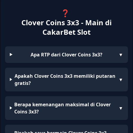
❓
Clover Coins 3x3 - Main di
CakarBet Slot
Apa RTP dari Clover Coins 3x3?
▼
Apakah Clover Coins 3x3 memiliki putaran
▼
gratis?
Berapa kemenangan maksimal di Clover
▼
Coins 3x3?
Bisakah saya bermain Clover Coins 3x3