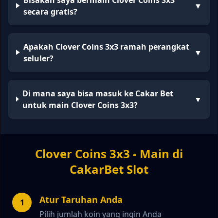
▼
secara gratis?
Apakah Clover Coins 3x3 ramah perangkat
▼
seluler?
Di mana saya bisa masuk ke Cakar Bet
▼
untuk main Clover Coins 3x3?
Clover Coins 3x3 - Main di
CakarBet Slot
Atur Taruhan Anda
1
Pilih jumlah koin yang ingin Anda