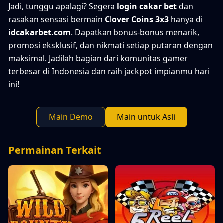
Jadi, tunggu apalagi? Segera
login cakar bet
dan
rasakan sensasi bermain
Clover Coins 3x3
hanya di
idcakarbet.com
. Dapatkan bonus-bonus menarik,
promosi eksklusif, dan nikmati setiap putaran dengan
maksimal. Jadilah bagian dari komunitas gamer
terbesar di Indonesia dan raih jackpot impianmu hari
ini!
Main Demo
Main untuk Asli
Permainan Terkait