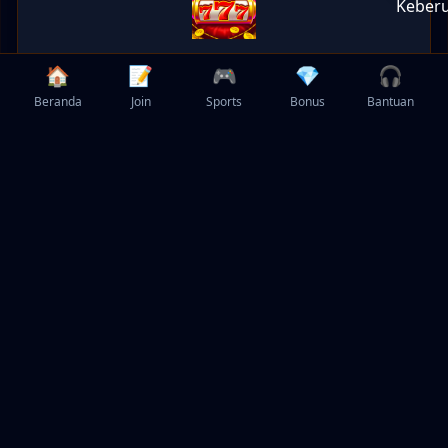
🏠
Bergabunglah dengan Cakar
📝
🎮
💎
🎧
Beranda
Join
Sports
Bonus
Bantuan
Bet
Platform gaming terbaik di Indonesia
👤
🔒
Buat Akun
Dengan mendaftar, Anda menyetujui Syarat & Ketentuan kami.